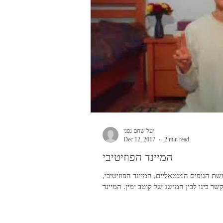
יעל שחם גפני
Dec 12, 2017
2 min read
המיינד הפוזיטיבי
שת הגופים המנטאליים, המיינד הפוזיטיבי,