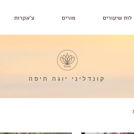
לוח שיעורים
מורים
צ'אקרות
קונדליני יוגה חיפה