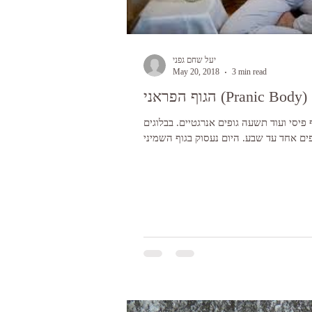
יעל שחם גפני
May 20, 2018
3 min read
הגוף הפראני (Pranic Body)
ף פיסי ועוד תשעה גופים אנרגטיים. בבלוגים