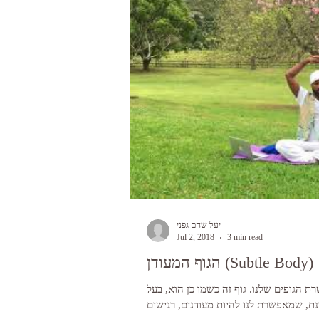
יעל שחם גפני
Jul 2, 2018
3 min read
הגוף המעודן (Subtle Body)
ת הגופים שלנו. גוף זה כשמו כן הוא, בעל