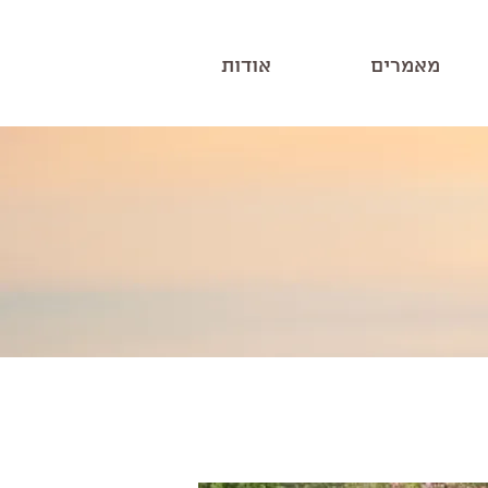
מאמרים
אודות