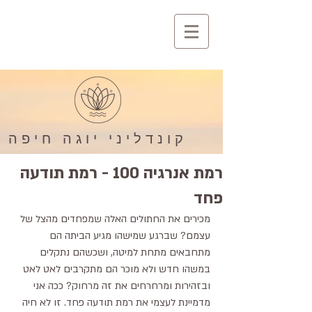
קונדליני יוגה חיפה
רמת אנרגיה 100 - רמת תודעה
פחד
מכירים את החתולים האלה שמפחדים מהצל של 
עצמם? שברגע שמישהו מגיע הביתה הם 
מתחבאים מתחת למיטה, ושכשהם נתקלים 
במשהו חדש ולא מוכר הם מתקרבים לאט לאט 
ובזהירות ומרחרחים את זה מרחוק? ככה אני 
מדמיינת לעצמי את רמת תודעה פחד. זו לא חיה 