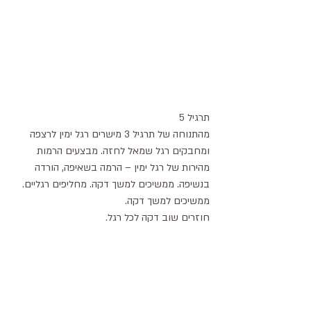
תרגיל 5
מהתנוחה של תרגיל 3 מישרים רגל ימין לרצפה 
ומחבקים רגל שמאל לחזה. מבצעים הרמות 
מהירות של רגל ימין – הרמה בשאיפה, הורדה 
בנשיפה. ממשיכים למשך דקה. מחליפים רגליים. 
ממשיכים למשך דקה. 
חוזרים שוב דקה לכל רגל.