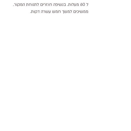
ל 60 מעלות. בנשיפה חוזרים לתנוחת המקור.
ממשיכים למשך חמש עשרה דקות.