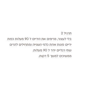
תרגיל 2
בלי לעצור, מרימים את הידיים ל 90 מעלות כפות 
ידיים פונות אחת כלפי השנייה ומתחילים להרים 
שתי רגליים יחד ל 90 מעלות.
ממשיכים למשך 5 דקות.