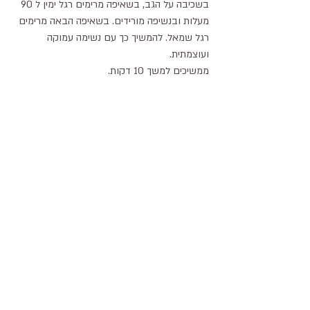
בשכיבה על הגב, בשאיפה מרימים רגל ימין ל 90 
מעלות ובנשיפה מורידים. בשאיפה הבאה מרימים 
רגל שמאל. להמשיך כך עם נשימה עמוקה 
ועוצמתית.
ממשיכים למשך 10 דקות.