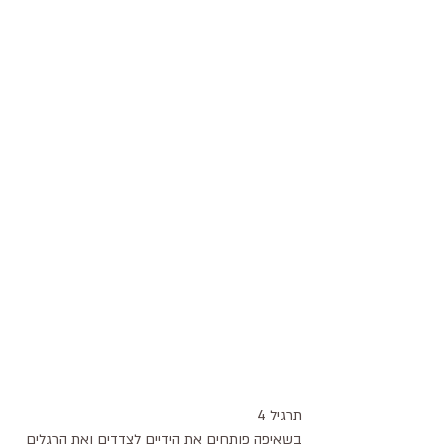
תרגיל 4
בשאיפה פותחים את הידיים לצדדים ואת הרגלים 