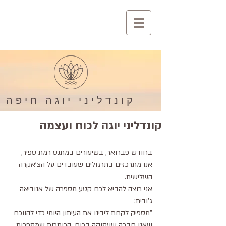
קונדליני יוגה חיפה
קונדליני יוגה לכוח ועצמה
בחודש פברואר, בשיעורים במתנס רמת ספיר, 
אנו מתרכזים בתרגולים שעובדים על הצ'אקרה 
השלישית. 
אני רוצה להביא לכם קטע מספרה של אנודיאה 
ג'ודית:
"מספיק לקחת לידינו את העיתון היומי כדי להווכח 
שאנו חברה שעסוקה בכוח. הכותרות שמספרות 