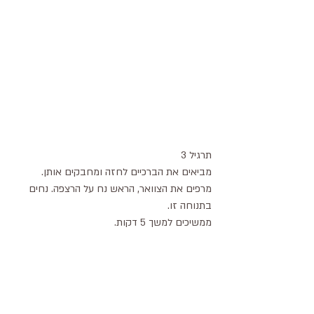
תרגיל 3
מביאים את הברכיים לחזה ומחבקים אותן. 
מרפים את הצוואר, הראש נח על הרצפה. נחים 
בתנוחה זו.
ממשיכים למשך 5 דקות.