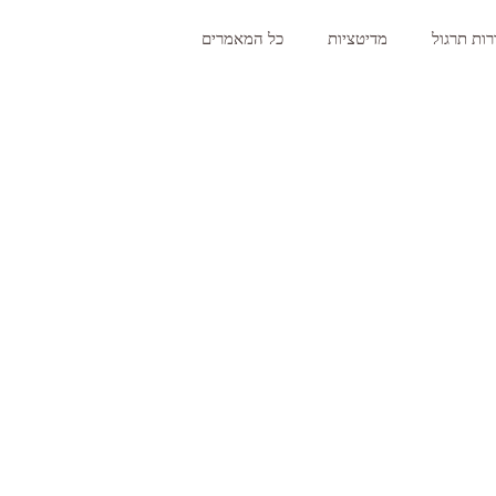
ות תרגול
מדיטציות
כל המאמרים