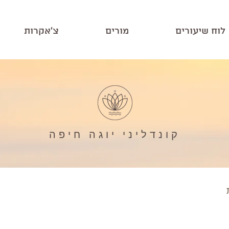
לוח שיעורים
מורים
צ'אקרות
קונדליני יוגה חיפה