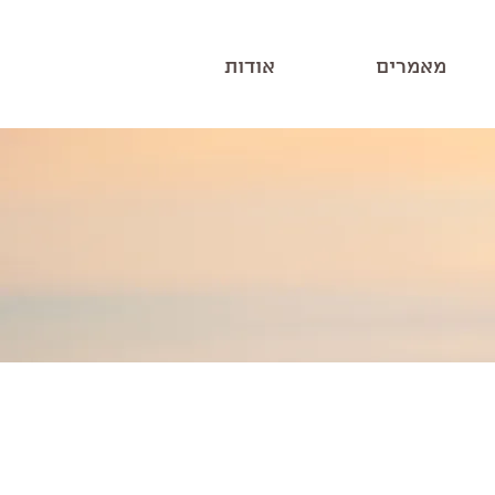
מאמרים
אודות